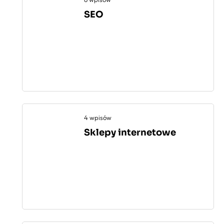
SEO
4 wpisów
Sklepy internetowe