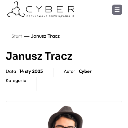
Janusz Tracz
Start
Janusz Tracz
Data
14 sty 2025
Autor
Cyber
Kategoria