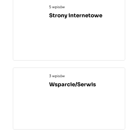
5 wpisów
Strony internetowe
3 wpisów
Wsparcie/Serwis