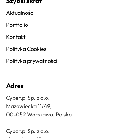
Szybki skrót
Aktualności
Portfolio
Kontakt
Polityka Cookies
Polityka prywatności
Adres
Cyber.pl Sp. z o.o.
Mazowiecka 11/49,
00-052 Warszawa, Polska
Cyber.pl Sp. z o.o.