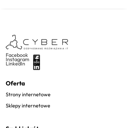
Facebook
Instagram
LinkedIn
Oferta
Strony internetowe
Sklepy internetowe