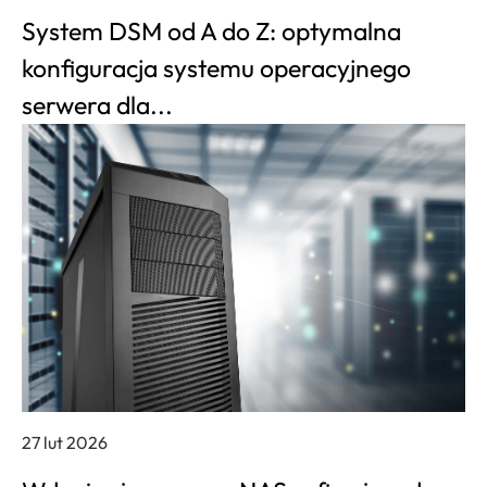
System DSM od A do Z: optymalna
konfiguracja systemu operacyjnego
serwera dla...
27 lut 2026