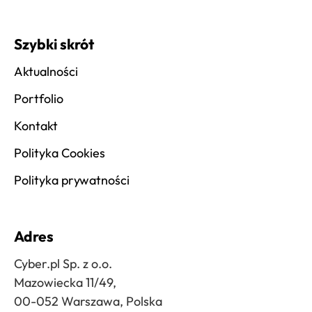
Szybki skrót
Aktualności
Portfolio
Kontakt
Polityka Cookies
Polityka prywatności
Adres
Cyber.pl Sp. z o.o.
Mazowiecka 11/49,
00-052 Warszawa, Polska