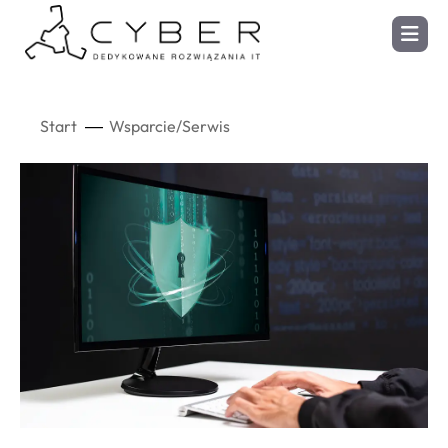
Start
Wsparcie/Serwis