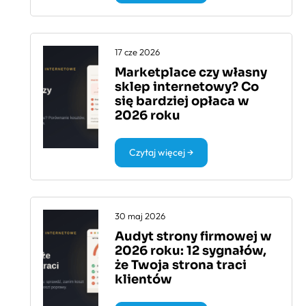
17 cze 2026
Marketplace czy własny
sklep internetowy? Co
się bardziej opłaca w
2026 roku
Czytaj więcej →
30 maj 2026
Audyt strony firmowej w
2026 roku: 12 sygnałów,
że Twoja strona traci
klientów