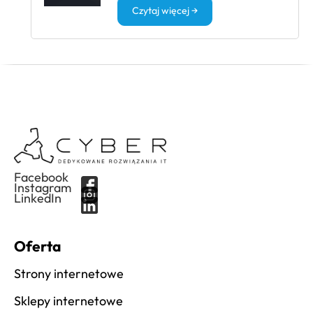
Czytaj więcej →
Facebook
Instagram
LinkedIn
Oferta
Strony internetowe
Sklepy internetowe