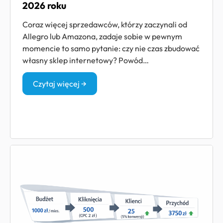
2026 roku
Coraz więcej sprzedawców, którzy zaczynali od
Allegro lub Amazona, zadaje sobie w pewnym
momencie to samo pytanie: czy nie czas zbudować
własny sklep internetowy? Powód…
Czytaj więcej →