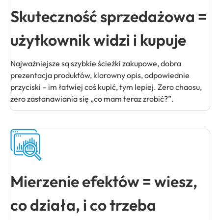
Skuteczność sprzedażowa =
użytkownik widzi i kupuje
Najważniejsze są szybkie ścieżki zakupowe, dobra
prezentacja produktów, klarowny opis, odpowiednie
przyciski – im łatwiej coś kupić, tym lepiej. Zero chaosu,
zero zastanawiania się „co mam teraz zrobić?”.
Mierzenie efektów = wiesz,
co działa, i co trzeba