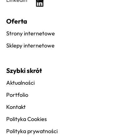
Oferta
Strony internetowe
Sklepy internetowe
Szybki skrót
Aktualności
Portfolio
Kontakt
Polityka Cookies
Polityka prywatności