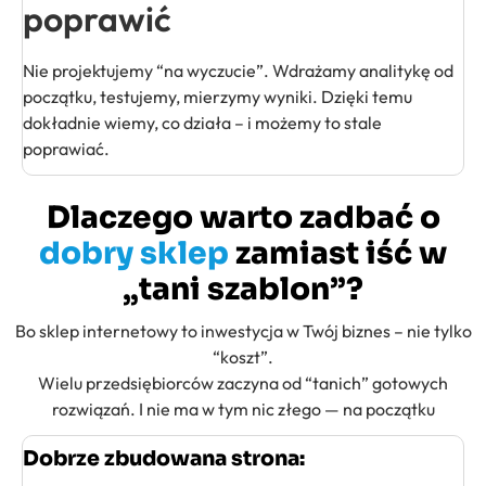
poprawić
Nie projektujemy “na wyczucie”. Wdrażamy analitykę od
początku, testujemy, mierzymy wyniki. Dzięki temu
dokładnie wiemy, co działa – i możemy to stale
poprawiać.
Dlaczego warto zadbać o
dobry sklep
zamiast iść w
„tani szablon”?
Bo sklep internetowy to inwestycja w Twój biznes – nie tylko
“koszt”.
Wielu przedsiębiorców zaczyna od “tanich” gotowych
rozwiązań. I nie ma w tym nic złego — na początku
Dobrze zbudowana strona: