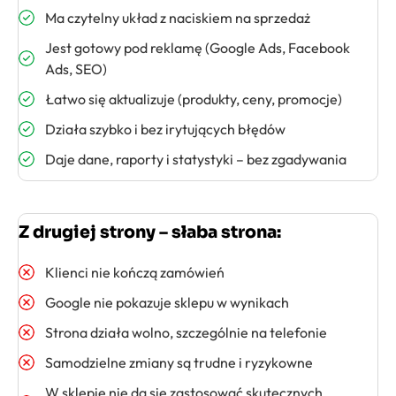
Ma czytelny układ z naciskiem na sprzedaż
Jest gotowy pod reklamę (Google Ads, Facebook
Ads, SEO)
Łatwo się aktualizuje (produkty, ceny, promocje)
Działa szybko i bez irytujących błędów
Daje dane, raporty i statystyki – bez zgadywania
Z drugiej strony – słaba strona:
Klienci nie kończą zamówień
Google nie pokazuje sklepu w wynikach
Strona działa wolno, szczególnie na telefonie
Samodzielne zmiany są trudne i ryzykowne
W sklepie nie da się zastosować skutecznych