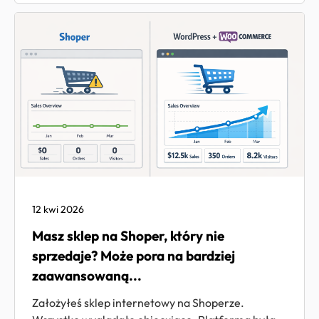
12 kwi 2026
Masz sklep na Shoper, który nie
sprzedaje? Może pora na bardziej
zaawansowaną...
Założyłeś sklep internetowy na Shoperze.