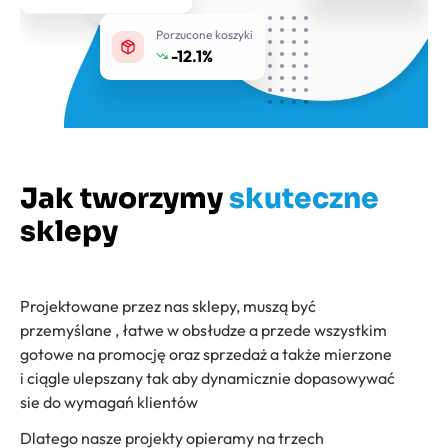
Porzucone koszyki
-12.1%
Jak tworzymy
skuteczne
sklepy
Projektowane przez nas sklepy, muszą być
przemyślane , łatwe w obsłudze a przede wszystkim
gotowe na promocję oraz sprzedaż a także mierzone
i ciągle ulepszany tak aby dynamicznie dopasowywać
sie do wymagań klientów
Dlatego nasze projekty opieramy na trzech