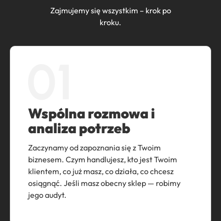
Zajmujemy się wszystkim – krok po
kroku.
Wspólna rozmowa i
analiza potrzeb
Zaczynamy od zapoznania się z Twoim
biznesem. Czym handlujesz, kto jest Twoim
klientem, co już masz, co działa, co chcesz
osiągnąć. Jeśli masz obecny sklep — robimy
jego audyt.