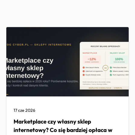
17 cze 2026
Marketplace czy własny sklep
internetowy? Co się bardziej opłaca w