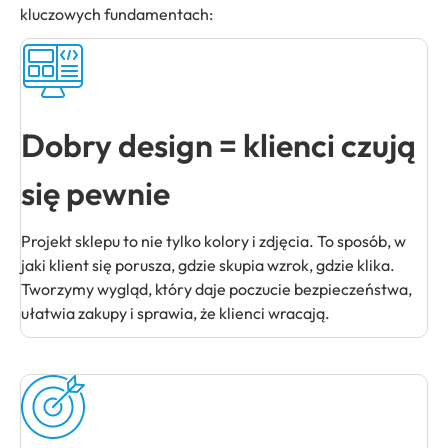
kluczowych fundamentach:
Dobry design = klienci czują
się pewnie
Projekt sklepu to nie tylko kolory i zdjęcia. To sposób, w
jaki klient się porusza, gdzie skupia wzrok, gdzie klika.
Tworzymy wygląd, który daje poczucie bezpieczeństwa,
ułatwia zakupy i sprawia, że klienci wracają.